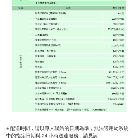
※ 配送時間，請以專人聯絡的日期為準，無法適用於系統
中的指定日期與 24 小時送達服務，請見諒