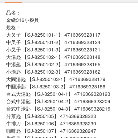
品名：
金緻316小餐具
規格：
大叉子 【SJ-8250101-1】 4716369328117
中叉子 【SJ-8250101-2】 4716369328124
小叉子 【SJ-8250101-3】 4716369328131
大湯匙 【SJ-8250102-1】 4716369328148
中湯匙 【SJ-8250102-2】 4716369328155
小湯匙 【SJ-8250102-3】 4716369328162
大圓湯匙 【SJ-8250103-1】 4716369328179
中圓湯匙 【SJ-8250103-2】 4716369328186
台式大湯匙 【SJ-8250104-1】 4716369328193
台式中湯匙 【SJ-8250104-2】 4716369328209
台式中湯匙 【SJ-8250104-3】 4716369328216
分菜匙 【SJ-8250105】 4716369328223
牛排刀 【SJ-8250106】 4716369328230
咖啡匙 【SJ-8250107】 4716369328247