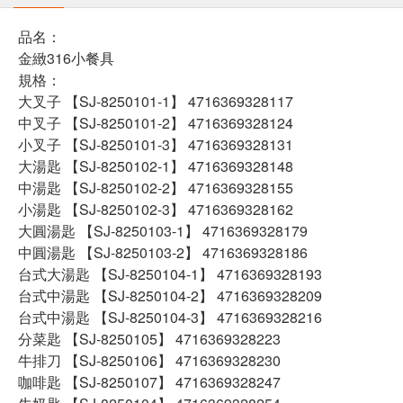
品名：
金緻316小餐具
規格：
大叉子 【SJ-8250101-1】 4716369328117
中叉子 【SJ-8250101-2】 4716369328124
小叉子 【SJ-8250101-3】 4716369328131
大湯匙 【SJ-8250102-1】 4716369328148
中湯匙 【SJ-8250102-2】 4716369328155
小湯匙 【SJ-8250102-3】 4716369328162
大圓湯匙 【SJ-8250103-1】 4716369328179
中圓湯匙 【SJ-8250103-2】 4716369328186
台式大湯匙 【SJ-8250104-1】 4716369328193
台式中湯匙 【SJ-8250104-2】 4716369328209
台式中湯匙 【SJ-8250104-3】 4716369328216
分菜匙 【SJ-8250105】 4716369328223
牛排刀 【SJ-8250106】 4716369328230
咖啡匙 【SJ-8250107】 4716369328247