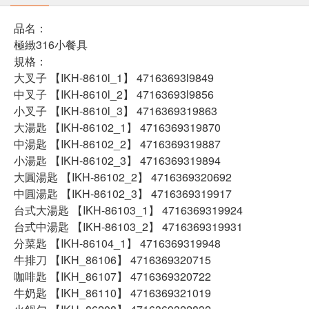
品名：
極緻316小餐具
規格：
大叉子 【IKH-8610l_1】 47163693l9849
中叉子 【IKH-8610l_2】 47163693l9856
小叉子 【IKH-8610l_3】 4716369319863
大湯匙 【IKH-86102_1】 4716369319870
中湯匙 【IKH-86102_2】 4716369319887
小湯匙 【IKH-86102_3】 4716369319894
大圓湯匙 【IKH-86102_2】 4716369320692
中圓湯匙 【IKH-86102_3】 4716369319917
台式大湯匙 【IKH-86103_1】 4716369319924
台式中湯匙 【IKH-86103_2】 4716369319931
分菜匙 【IKH-86104_1】 4716369319948
牛排刀 【IKH_86106】 4716369320715
咖啡匙 【IKH_86107】 4716369320722
牛奶匙 【IKH_86110】 4716369321019