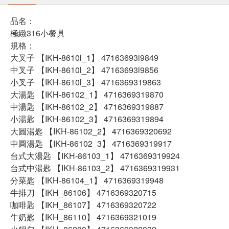
品名：
極緻316小餐具
規格：
大叉子 【IKH-8610l_1】 47163693l9849
中叉子 【IKH-8610l_2】 47163693l9856
小叉子 【IKH-8610l_3】 4716369319863
大湯匙 【IKH-86102_1】 4716369319870
中湯匙 【IKH-86102_2】 4716369319887
小湯匙 【IKH-86102_3】 4716369319894
大圓湯匙 【IKH-86102_2】 4716369320692
中圓湯匙 【IKH-86102_3】 4716369319917
台式大湯匙 【IKH-86103_1】 4716369319924
台式中湯匙 【IKH-86103_2】 4716369319931
分菜匙 【IKH-86104_1】 4716369319948
牛排刀 【IKH_86106】 4716369320715
咖啡匙 【IKH_86107】 4716369320722
牛奶匙 【IKH_86110】 4716369321019