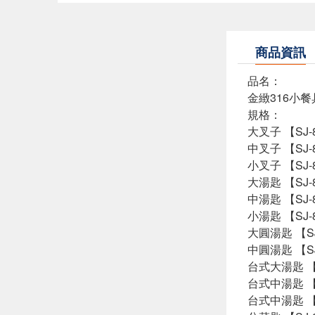
商品資訊
品名：
金緻316小餐
規格：
大叉子 【SJ-82
中叉子 【SJ-82
小叉子 【SJ-82
大湯匙 【SJ-82
中湯匙 【SJ-82
小湯匙 【SJ-82
大圓湯匙 【SJ-
中圓湯匙 【SJ-
台式大湯匙 【SJ
台式中湯匙 【SJ
台式中湯匙 【SJ