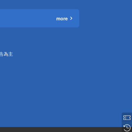
more
公告為主