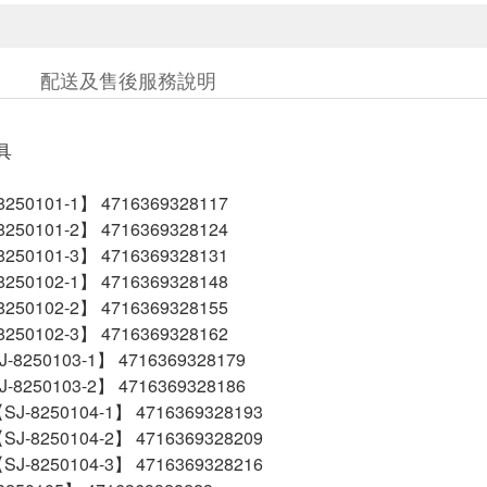
配送及售後服務說明
具
50101-1】 4716369328117
50101-2】 4716369328124
50101-3】 4716369328131
50102-1】 4716369328148
50102-2】 4716369328155
50102-3】 4716369328162
8250103-1】 4716369328179
8250103-2】 4716369328186
-8250104-1】 4716369328193
-8250104-2】 4716369328209
-8250104-3】 4716369328216