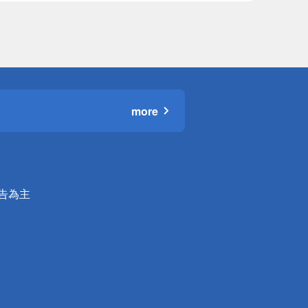
more
公告為主