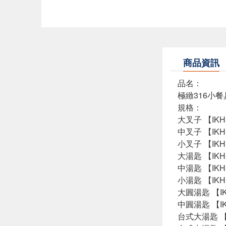
商品資訊
品名：
極緻316小餐
規格：
大叉子 【IKH-8
中叉子 【IKH-8
小叉子 【IKH-8
大湯匙 【IKH-
中湯匙 【IKH-
小湯匙 【IKH-
大圓湯匙 【IKH
中圓湯匙 【IKH
台式大湯匙 【IK