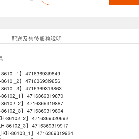
配送及售後服務說明
具
610l_1】 47163693l9849
610l_2】 47163693l9856
610l_3】 4716369319863
86102_1】 4716369319870
86102_2】 4716369319887
86102_3】 4716369319894
-86102_2】 4716369320692
-86102_3】 4716369319917
H-86103_1】 4716369319924