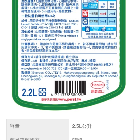
容量
2.5L公升
商品來源國家
韓國