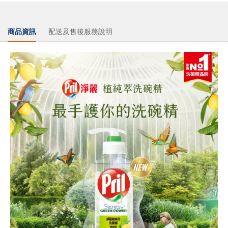
商品資訊
配送及售後服務說明