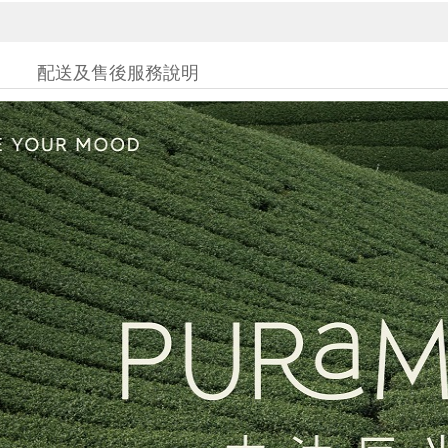
配送及售後服務說明