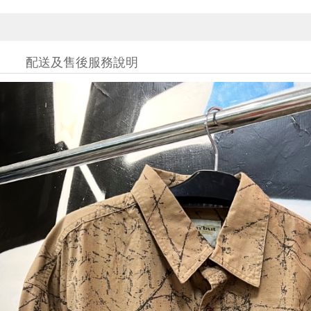
配送及售後服務說明