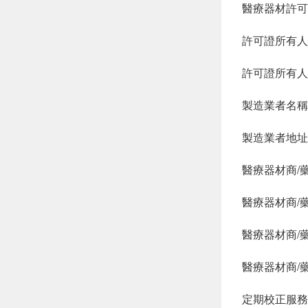
醫療器材許可
許可證所有人
許可證所有人
製造業者名稱
製造業者地址
醫療器材商/
醫療器材商/
醫療器材商/藥
醫療器材商/藥商
定期校正服務