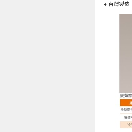
● 台灣製造