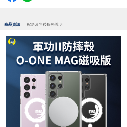
商品資訊
配送及售後服務說明