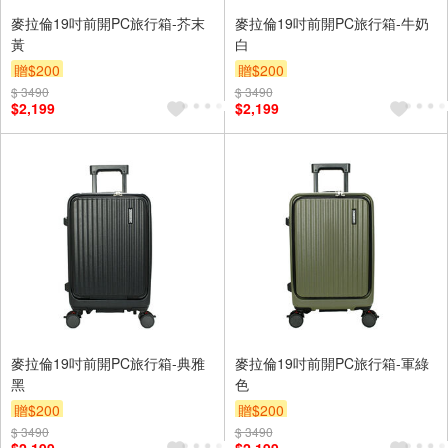
麥拉倫19吋前開PC旅行箱-芥末
麥拉倫19吋前開PC旅行箱-牛奶
黃
白
贈$200
贈$200
$ 3490
$ 3490
$2,199
$2,199
麥拉倫19吋前開PC旅行箱-典雅
麥拉倫19吋前開PC旅行箱-軍綠
黑
色
贈$200
贈$200
$ 3490
$ 3490