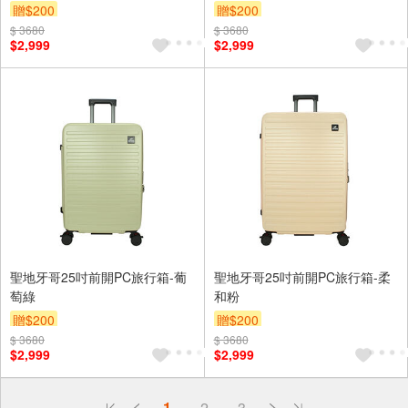
贈$200
贈$200
$ 3680
$ 3680
$2,999
$2,999
聖地牙哥25吋前開PC旅行箱-葡
聖地牙哥25吋前開PC旅行箱-柔
萄綠
和粉
贈$200
贈$200
$ 3680
$ 3680
$2,999
$2,999
偏遠地區配送
1
2
3