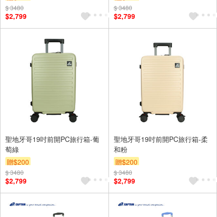
$ 3480
$ 3480
$2,799
$2,799
聖地牙哥19吋前開PC旅行箱-葡
聖地牙哥19吋前開PC旅行箱-柔
萄綠
和粉
贈$200
贈$200
$ 3480
$ 3480
$2,799
$2,799