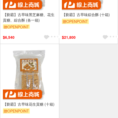
【劉霸】古早味黑芝麻糖、花生
【劉霸】古早味綜合酥 (十箱)
貢糖、綜合酥 (各一箱)
贈OPENPOINT
贈OPENPOINT
$6,540
$21,800
【劉霸】古早味花生貢糖 (十箱)
贈OPENPOINT