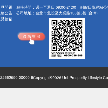
常見問題
服務時間：
週一至週日 09:00-21:00，例假日依網站
服務公告
公司地址：
台北市北投區大業路136號5樓 (台灣)
意見信箱
662550-00000-6
Copyright©2026 Uni-Prosperity Lifestyle Co