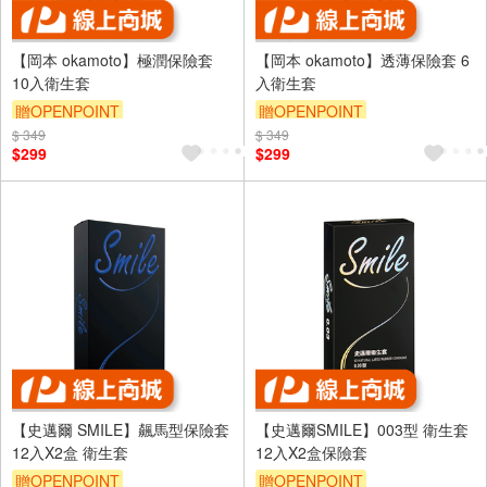
【岡本 okamoto】極潤保險套
【岡本 okamoto】透薄保險套 6
10入衛生套
入衛生套
贈OPENPOINT
贈OPENPOINT
$ 349
$ 349
$299
$299
【史邁爾 SMILE】飆馬型保險套
【史邁爾SMILE】003型 衛生套
12入X2盒 衛生套
12入X2盒保險套
贈OPENPOINT
贈OPENPOINT