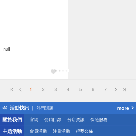
null
偏遠地區配送
1
2
3
4
5
6
7
詐騙網頁！請小心！
得獎公告
活動快訊
more
熱門話題
銀行優惠
關於我們
官網
促銷目錄
分店資訊
保險服務
偏遠地區配送
詐騙網頁！請小心！
主題活動
會員活動
注目活動
得獎公佈