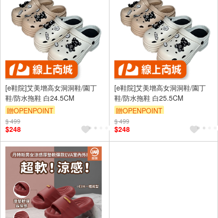
[e鞋院]艾美增高女洞洞鞋/園丁
[e鞋院]艾美增高女洞洞鞋/園丁
鞋/防水拖鞋 白24.5CM
鞋/防水拖鞋 白25.5CM
贈OPENPOINT
贈OPENPOINT
$ 499
$ 499
$248
$248