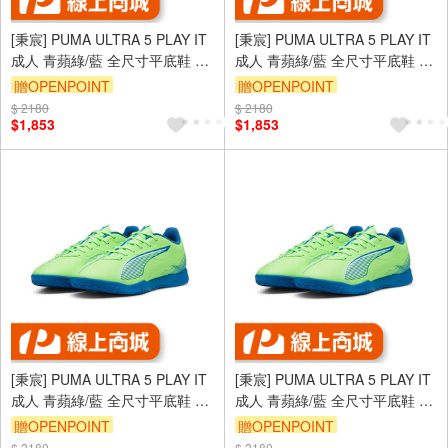
[秉宸] PUMA ULTRA 5 PLAY IT
[秉宸] PUMA ULTRA 5 PLAY IT
成人 青蘋綠/藍 全尺寸平底鞋 室
成人 青蘋綠/藍 全尺寸平底鞋 室
內足球 10790703
內足球 10790703
贈OPENPOINT
贈OPENPOINT
$ 2180
$ 2180
$1,853
$1,853
[秉宸] PUMA ULTRA 5 PLAY IT
[秉宸] PUMA ULTRA 5 PLAY IT
成人 青蘋綠/藍 全尺寸平底鞋 室
成人 青蘋綠/藍 全尺寸平底鞋 室
內足球 10790703
內足球 10790703
贈OPENPOINT
贈OPENPOINT
$ 2180
$ 2180