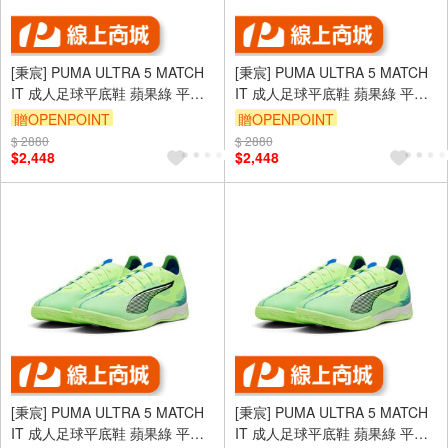
[秉宸] PUMA ULTRA 5 MATCH
[秉宸] PUMA ULTRA 5 MATCH
IT 成人足球平底鞋 蘋果綠 平底
IT 成人足球平底鞋 蘋果綠 平底
鞋 室內足球 10789503
鞋 室內足球 10789503
贈OPENPOINT
贈OPENPOINT
$ 2880
$ 2880
$2,448
$2,448
[秉宸] PUMA ULTRA 5 MATCH
[秉宸] PUMA ULTRA 5 MATCH
IT 成人足球平底鞋 蘋果綠 平底
IT 成人足球平底鞋 蘋果綠 平底