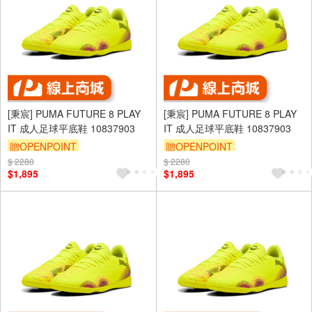
[秉宸] PUMA FUTURE 8 PLAY
[秉宸] PUMA FUTURE 8 PLAY
IT 成人足球平底鞋 10837903
IT 成人足球平底鞋 10837903
贈OPENPOINT
贈OPENPOINT
$ 2280
$ 2280
$1,895
$1,895