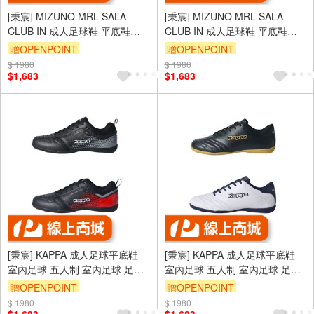
[秉宸] MIZUNO MRL SALA
[秉宸] MIZUNO MRL SALA
CLUB IN 成人足球鞋 平底鞋
CLUB IN 成人足球鞋 平底鞋
Q1GA230371 23SSO
Q1GA230371 23SSO
贈OPENPOINT
贈OPENPOINT
$ 1980
$ 1980
$1,683
$1,683
[秉宸] KAPPA 成人足球平底鞋
[秉宸] KAPPA 成人足球平底鞋
室內足球 五人制 室內足球 足球
室內足球 五人制 室內足球 足球
鞋 KQ4FA971 25SS
鞋 KQ4FA973 25SS
贈OPENPOINT
贈OPENPOINT
$ 1980
$ 1980