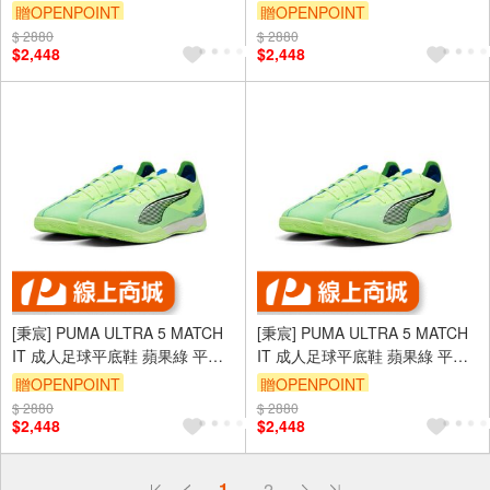
鞋 室內足球 10789503
鞋 室內足球 10789503
贈OPENPOINT
贈OPENPOINT
$ 2880
$ 2880
$2,448
$2,448
[秉宸] PUMA ULTRA 5 MATCH
[秉宸] PUMA ULTRA 5 MATCH
IT 成人足球平底鞋 蘋果綠 平底
IT 成人足球平底鞋 蘋果綠 平底
鞋 室內足球 10789503
鞋 室內足球 10789503
贈OPENPOINT
贈OPENPOINT
$ 2880
$ 2880
$2,448
$2,448
偏遠地區配送
1
2