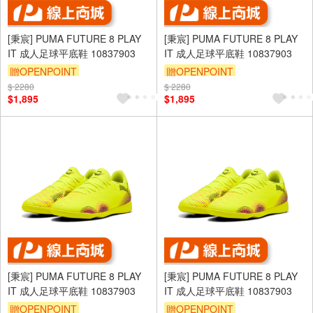
[秉宸] PUMA FUTURE 8 PLAY
[秉宸] PUMA FUTURE 8 PLAY
IT 成人足球平底鞋 10837903
IT 成人足球平底鞋 10837903
贈OPENPOINT
贈OPENPOINT
$ 2280
$ 2280
$1,895
$1,895
[秉宸] PUMA FUTURE 8 PLAY
[秉宸] PUMA FUTURE 8 PLAY
IT 成人足球平底鞋 10837903
IT 成人足球平底鞋 10837903
贈OPENPOINT
贈OPENPOINT