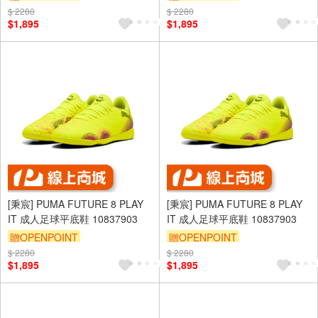
$ 2280
$ 2280
$1,895
$1,895
[秉宸] PUMA FUTURE 8 PLAY
[秉宸] PUMA FUTURE 8 PLAY
IT 成人足球平底鞋 10837903
IT 成人足球平底鞋 10837903
贈OPENPOINT
贈OPENPOINT
$ 2280
$ 2280
$1,895
$1,895