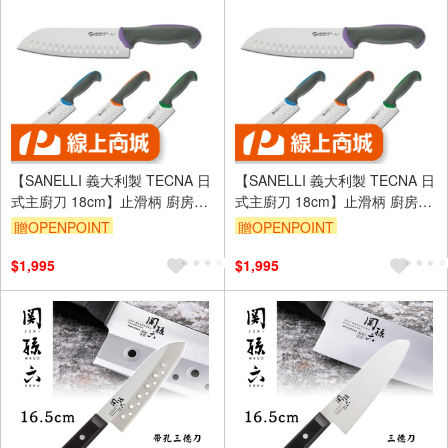
【SANELLI 義大利製 TECNA 日
【SANELLI 義大利製 TECNA 日
式主廚刀 18cm】止滑柄 廚房刀
式主廚刀 18cm】止滑柄 廚房刀
調理刀 三德刀 主廚刀 日式主廚
調理刀 三德刀 主廚刀 日式主廚
贈OPENPOINT
贈OPENPOINT
刀
刀
$1,995
$1,995