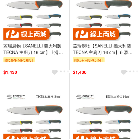
蓋瑞廚物【SANELLI 義大利製
蓋瑞廚物【SANELLI 義大利製
TECNA 主廚刀 16 cm】止滑柄
TECNA 主廚刀 16 cm】止滑柄
廚房刀 調理刀 廚刀 主廚刀 西式
廚房刀 調理刀 廚刀 主廚刀 西式
贈OPENPOINT
贈OPENPOINT
主廚刀
主廚刀
$1,430
$1,430