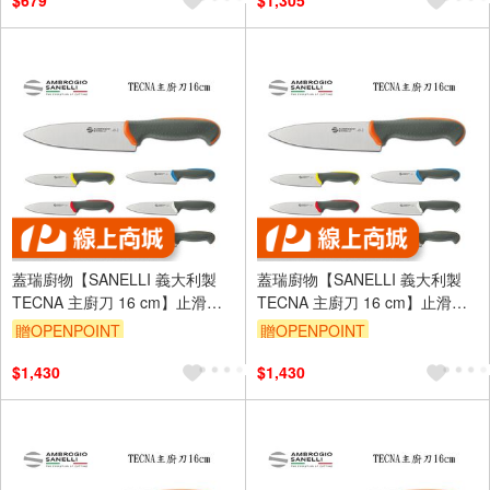
$679
$1,305
蓋瑞廚物【SANELLI 義大利製
蓋瑞廚物【SANELLI 義大利製
TECNA 主廚刀 16 cm】止滑柄
TECNA 主廚刀 16 cm】止滑柄
廚房刀 調理刀 廚刀 主廚刀 西式
廚房刀 調理刀 廚刀 主廚刀 西式
贈OPENPOINT
贈OPENPOINT
主廚刀
主廚刀
$1,430
$1,430