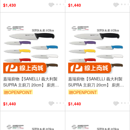
$1,430
$1,440
蓋瑞廚物【SANELLI 義大利製
蓋瑞廚物【SANELLI 義大利製
SUPRA 主廚刀 20cm】 廚房刀
SUPRA 主廚刀 20cm】 廚房刀
調理刀 廚刀 主廚刀 西式主廚刀
調理刀 廚刀 主廚刀 西式主廚刀
贈OPENPOINT
贈OPENPOINT
20
20
$1,440
$1,440