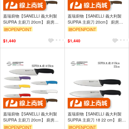
蓋瑞廚物【SANELLI 義大利製
蓋瑞廚物【SANELLI 義大利製
SUPRA 主廚刀 20cm】 廚房刀
SUPRA 主廚刀 20cm】 廚房刀
調理刀 廚刀 主廚刀 西式主廚刀
調理刀 廚刀 主廚刀 西式主廚刀
贈OPENPOINT
贈OPENPOINT
20
20
$1,440
$1,440
蓋瑞廚物【SANELLI 義大利製
蓋瑞廚物【SANELLI 義大利製
SUPRA 主廚刀 20cm】 廚房刀
SUPRA 主廚刀 18 22 cm】 廚房
調理刀 廚刀 主廚刀 西式主廚刀
刀 調理刀 廚刀 主廚刀 西式主廚
贈OPENPOINT
贈OPENPOINT