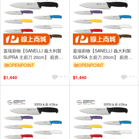
蓋瑞廚物【SANELLI 義大利製
蓋瑞廚物【SANELLI 義大利製
SUPRA 主廚刀 20cm】 廚房刀
SUPRA 主廚刀 20cm】 廚房刀
調理刀 廚刀 主廚刀 西式主廚刀
調理刀 廚刀 主廚刀 西式主廚刀
贈OPENPOINT
贈OPENPOINT
20
20
$1,440
$1,440