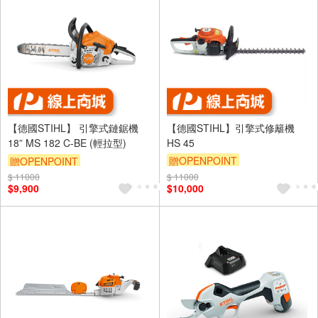
【德國STIHL】 引擎式鏈鋸機
【德國STIHL】引擎式修籬機
18” MS 182 C-BE (輕拉型)
HS 45
贈OPENPOINT
贈OPENPOINT
$ 11000
$ 11000
$9,900
$10,000