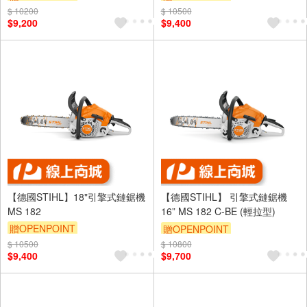
$ 10200
$ 10500
$9,200
$9,400
【德國STIHL】18"引擎式鏈鋸機
【德國STIHL】 引擎式鏈鋸機
MS 182
16” MS 182 C-BE (輕拉型)
贈OPENPOINT
贈OPENPOINT
$ 10500
$ 10800
$9,400
$9,700