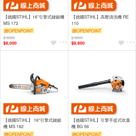
【德國STIHL】16”引擎式鏈鋸機
【德國STIHL】高壓清洗機 RE
MS 172
110
贈OPENPOINT
贈OPENPOINT
$ 9000
$ 9800
$8,000
$8,800
【德國STIHL】 16"引擎式鏈鋸
【德國STIHL】引擎手提式吹葉
機 MS 182
機 BG 56
贈OPENPOINT
贈OPENPOINT