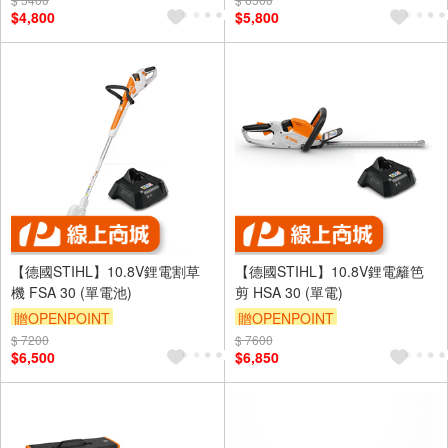
$4,800
$5,800
【德國STIHL】10.8V鋰電割草
【德國STIHL】10.8V鋰電籬笆
機 FSA 30 (單電池)
剪 HSA 30 (單電)
贈OPENPOINT
贈OPENPOINT
$ 7200
$ 7600
$6,500
$6,850