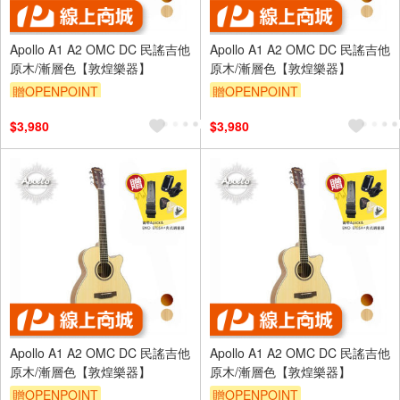
Apollo A1 A2 OMC DC 民謠吉他
Apollo A1 A2 OMC DC 民謠吉他
原木/漸層色【敦煌樂器】
原木/漸層色【敦煌樂器】
贈OPENPOINT
贈OPENPOINT
$3,980
$3,980
Apollo A1 A2 OMC DC 民謠吉他
Apollo A1 A2 OMC DC 民謠吉他
原木/漸層色【敦煌樂器】
原木/漸層色【敦煌樂器】
贈OPENPOINT
贈OPENPOINT