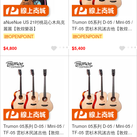
aNueNue US 21吋桃花心木烏克
Trumon 05系列 D-05 / Mini-05 /
麗麗【敦煌樂器】
TF-05 雲杉木民謠吉他【敦煌樂
器】
贈OPENPOINT
贈OPENPOINT
$4,800
$5,400
Trumon 05系列 D-05 / Mini-05 /
Trumon 05系列 D-05 / Mini-05 /
TF-05 雲杉木民謠吉他【敦煌樂
TF-05 雲杉木民謠吉他【敦煌樂