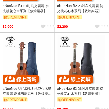
aNueNue B1 21吋烏克麗麗 初
aNueNue B2 23吋烏克麗麗 初
光桃花心木系列【敦煌樂器】
光桃花心木系列【敦煌樂器】
贈OPENPOINT
贈OPENPOINT
$2,000
$2,200
aNueNue U1/U2/U3 桃花心木烏
aNueNue B3 26吋烏克麗麗 初
克麗麗 夏威夷夢系列【敦煌樂
光桃花心木系列【敦煌樂器】
器】
贈OPENPOINT
贈OPENPOINT