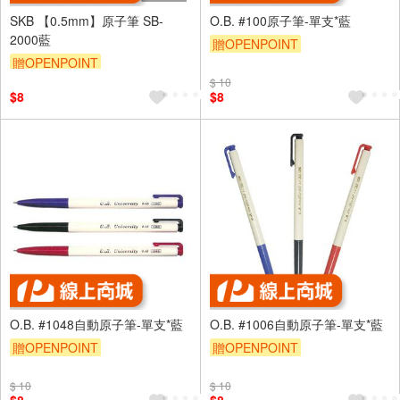
SKB 【0.5mm】原子筆 SB-
O.B. #100原子筆-單支*藍
2000藍
贈OPENPOINT
贈OPENPOINT
$ 10
$8
$8
O.B. #1048自動原子筆-單支*藍
O.B. #1006自動原子筆-單支*藍
贈OPENPOINT
贈OPENPOINT
$ 10
$ 10