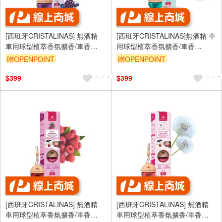
[西班牙CRISTALINAS] 無酒精
[西班牙CRISTALINAS]無酒精 車
車用球型植萃香氛擴香/車香
用球型植萃香氛擴香/車香
(6ML)-微醺桑葚
(6ML)- 海洋微風
贈OPENPOINT
贈OPENPOINT
$399
$399
[西班牙CRISTALINAS] 無酒精
[西班牙CRISTALINAS] 無酒精
車用球型植萃香氛擴香/車香
車用球型植萃香氛擴香/車香