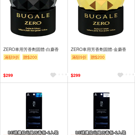
ZERO車用芳香劑固體-白麝香
ZERO車用芳香劑固體-金麝香
滿額9折
贈$200
滿額9折
贈$200
$299
$299