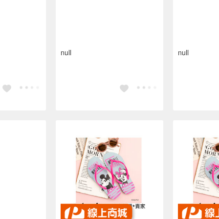
null
null