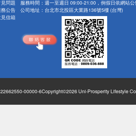
常見問題
服務時間：
週一至週日 09:00-21:00，例假日依網站
服務公告
公司地址：
台北市北投區大業路136號5樓 (台灣)
意見信箱
662550-00000-6
Copyright©2026 Uni-Prosperity Lifestyle Co