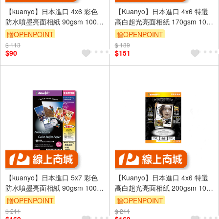
【kuanyo】日本進口 4x6 彩色
【Kuanyo】日本進口 4x6 特選
防水噴墨亮面相紙 90gsm 100張
高白超光亮面相紙 170gsm 100
/包 DS90
張 /包 GB170
贈OPENPOINT
贈OPENPOINT
$ 113
$ 189
$90
$151
【kuanyo】日本進口 5x7 彩色
【Kuanyo】日本進口 4x6 特選
防水噴墨亮面相紙 90gsm 100張
高白超光亮面相紙 200gsm 100
/包 DS90
張 /包 GB200
贈OPENPOINT
贈OPENPOINT
$ 211
$ 211