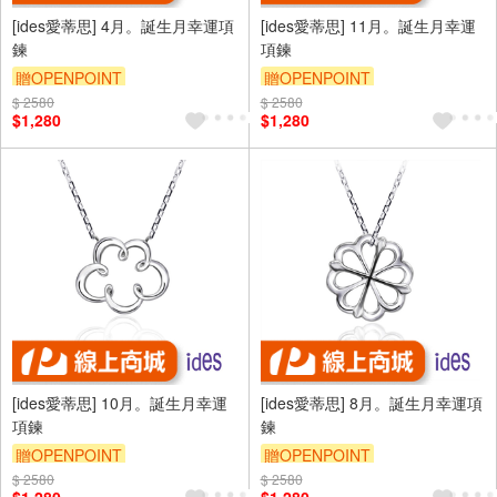
[ides愛蒂思] 4月。誕生月幸運項
[ides愛蒂思] 11月。誕生月幸運
鍊
項鍊
贈OPENPOINT
贈OPENPOINT
$ 2580
$ 2580
$1,280
$1,280
[ides愛蒂思] 10月。誕生月幸運
[ides愛蒂思] 8月。誕生月幸運項
項鍊
鍊
贈OPENPOINT
贈OPENPOINT
$ 2580
$ 2580