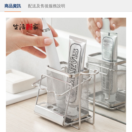
商品資訊
配送及售後服務說明