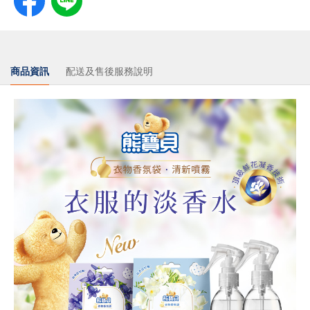
商品資訊
配送及售後服務說明