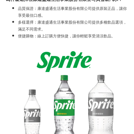
品質保證：康達盛通生活事業股份有限公司提供原裝正品，讓你
享受最佳口感。
多樣選擇：康達盛通生活事業股份有限公司提供多種飲品選項，
滿足不同需求。
便捷購物：線上訂購方便快捷，讓你輕鬆享受清涼飲品。