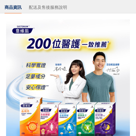
商品資訊
配送及售後服務說明