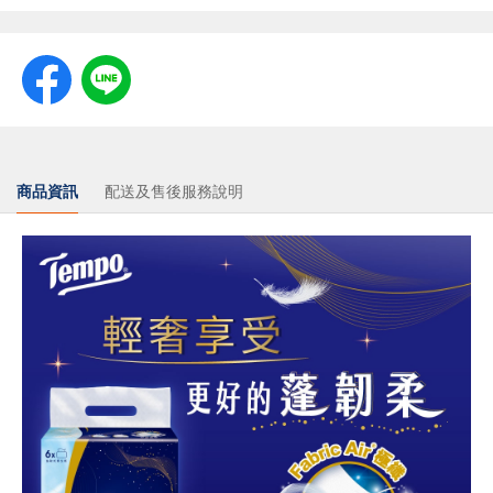
商品資訊
配送及售後服務說明