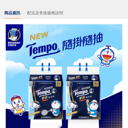
商品資訊
配送及售後服務說明