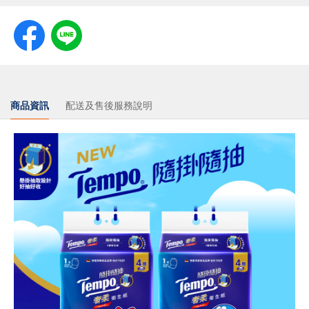
商品資訊
配送及售後服務說明