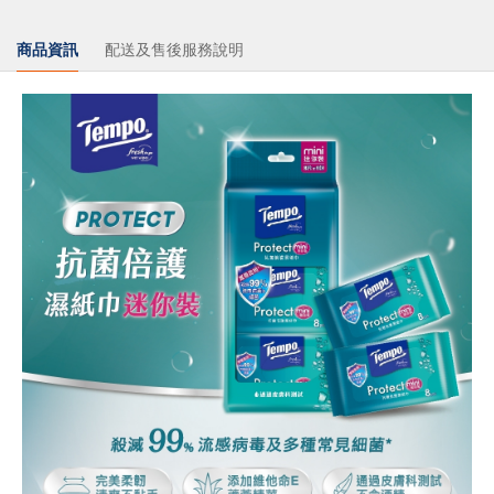
商品資訊
配送及售後服務說明