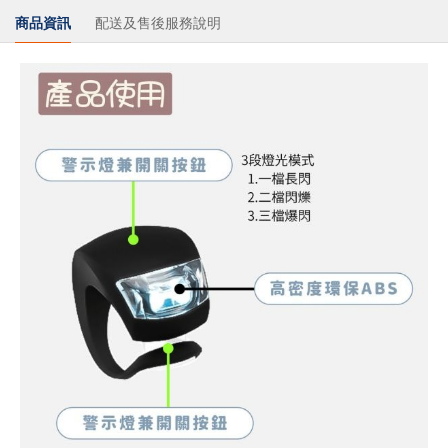
商品資訊
配送及售後服務說明