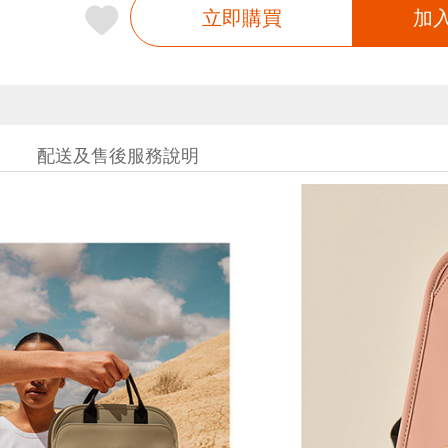
立即購買
加
配送及售後服務說明