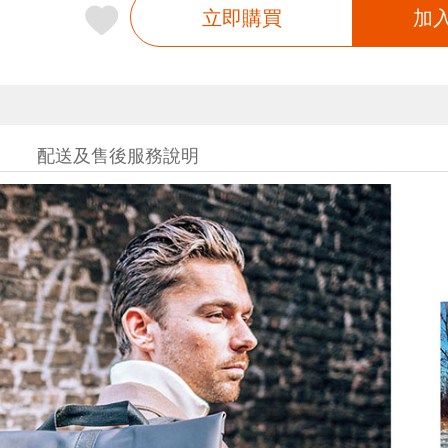
立即購買
加
配送及售後服務說明