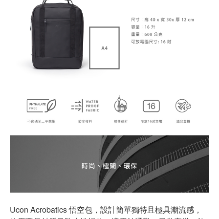
Ucon Acrobatics 悟空包，設計簡單獨特且極具潮流感，