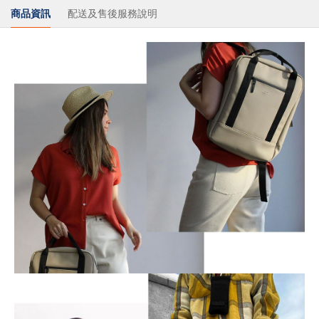
商品資訊
配送及售後服務說明