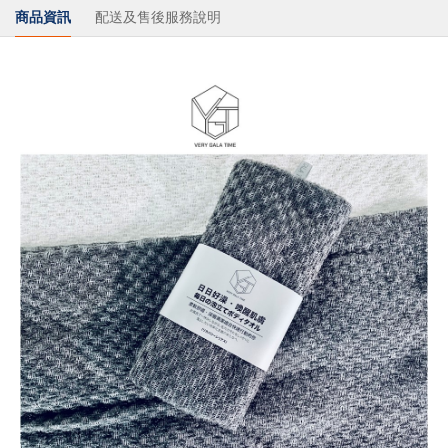
商品資訊
配送及售後服務說明