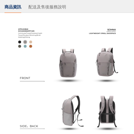
商品資訊
配送及售後服務說明