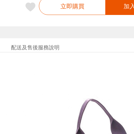
立即購買
加
配送及售後服務說明