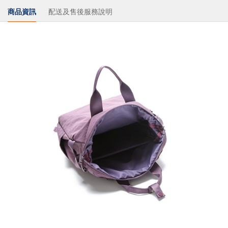
商品資訊
配送及售後服務說明