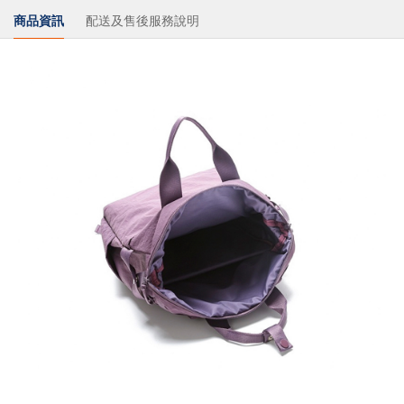
商品資訊
配送及售後服務說明