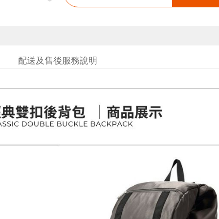
配送及售後服務說明