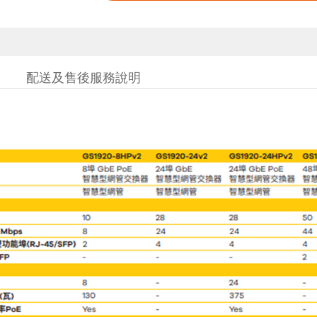
配送及售後服務說明