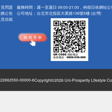
常見問題
服務時間：
週一至週日 09:00-21:00，例假日依網站
服務公告
公司地址：
台北市北投區大業路136號5樓 (台灣)
意見信箱
662550-00000-6
Copyright©2026 Uni-Prosperity Lifestyle Co