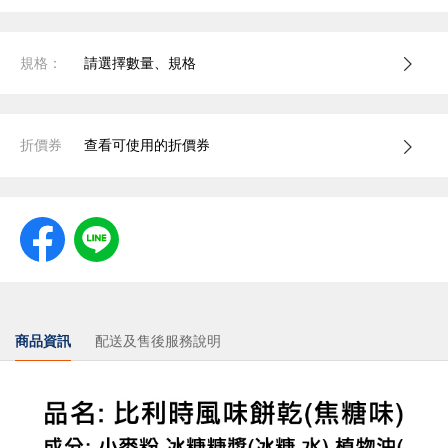
規格：
請選擇數量、規格
折價券
查看可使用的折價券
商品資訊
配送及售後服務說明