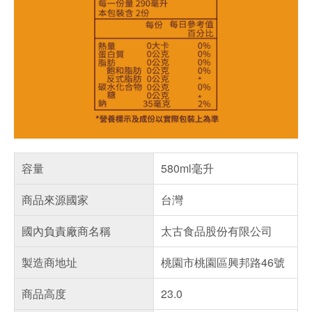
容量
580ml毫升
商品來源國家
台灣
國內負責廠商名稱
太古食品股份有限公司
製造商地址
桃園市桃園區興邦路46號
商品高度
23.0